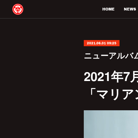
HOME
NEWS
2021.06.01 09:25
ニューアルバ
2021年
「マリア