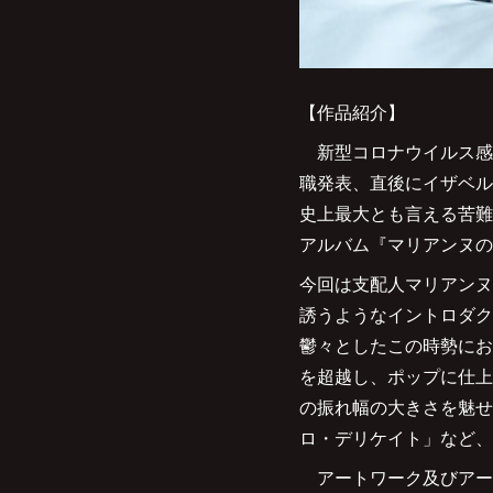
【作品紹介】
新型コロナウイルス感
職発表、直後にイザベル
史上最大とも言える苦難
アルバム『マリアンヌの
今回は支配人マリアンヌ
誘うようなイントロダク
鬱々としたこの時勢にお
を超越し、ポップに仕上
の振れ幅の大きさを魅せ
ロ・デリケイト」など、
アートワーク及びアーティス