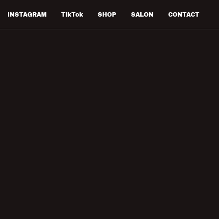
INSTAGRAM
TikTok
SHOP
SALON
CONTACT