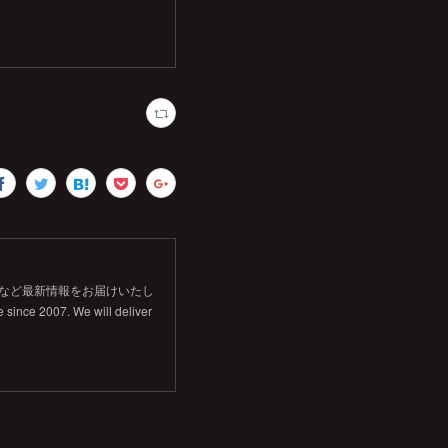
信など最新情報をお届けいたし
 since 2007. We will deliver