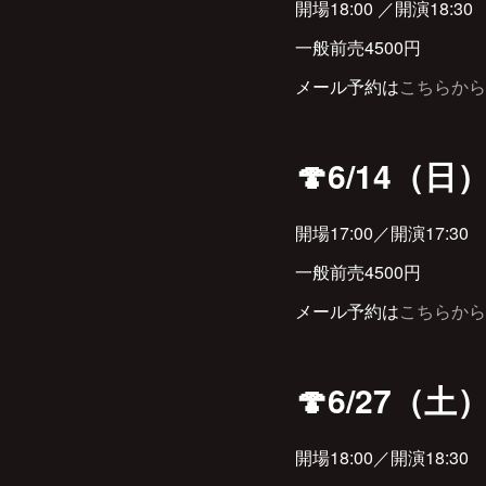
開場18:00 ／開演18:30
一般前売4500円
メール予約は
こちらから
🍄6/14（日
開場17:00／開演17:30
一般前売4500円
メール予約は
こちらから
🍄6/27（
開場18:00／開演18:30