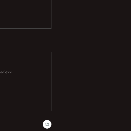
project