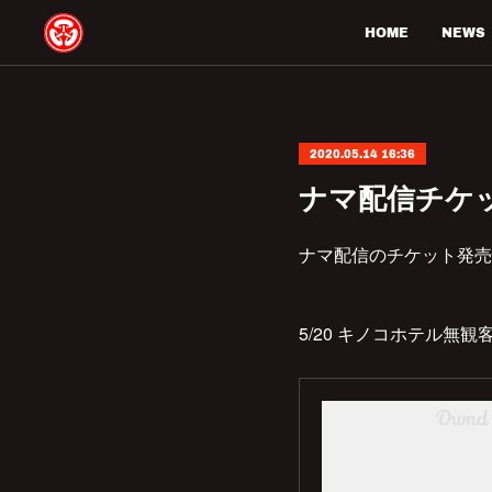
HOME
NEWS
2020.05.14 16:36
ナマ配信チケ
ナマ配信のチケット発売
5/20 キノコホテル無観