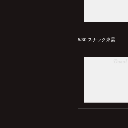
5/30 スナック東雲