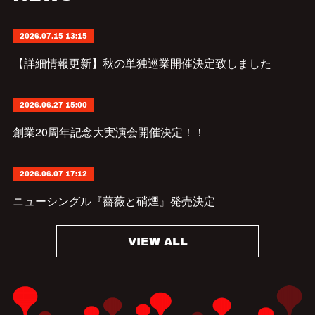
2026.07.15 13:15
【詳細情報更新】秋の単独巡業開催決定致しました
2026.06.27 15:00
創業20周年記念大実演会開催決定！！
2026.06.07 17:12
ニューシングル『薔薇と硝煙』発売決定
VIEW ALL