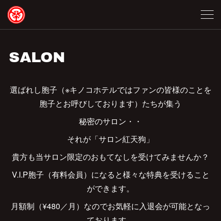
SALON
選ばれし胞子（※キノコホテルではファンの皆様のことを
胞子とお呼びしております）たちが集う
秘密のサロン・・
それが「サロン紅天狗」
貴方も当サロン限定のおもてなしを受けてみませんか？
V.I.P胞子（有料会員）になると様々な特典を受けること
ができます。
月額制（¥480／月）なのでお気軽に入退会が可能となっ
ております。