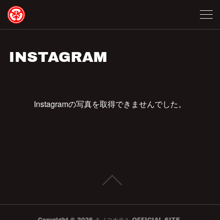
INSTAGRAM
Instagramの写真を取得できませんでした。
Copyright ©
2026
キノコホテル OFFICIAL SITE
.