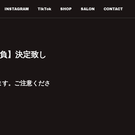
INSTAGRAM
TikTok
SHOP
SALON
CONTACT
負】決定致し
ます。ご注意くださ