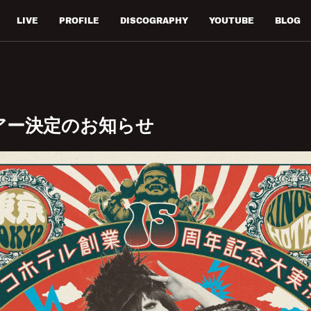
LIVE
PROFILE
DISCOGRAPHY
YOUTUBE
BLOG
アー決定のお知らせ