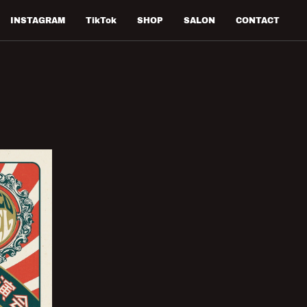
INSTAGRAM
TikTok
SHOP
SALON
CONTACT