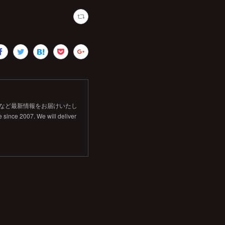
信など最新情報をお届けいたし
 since 2007. We will deliver