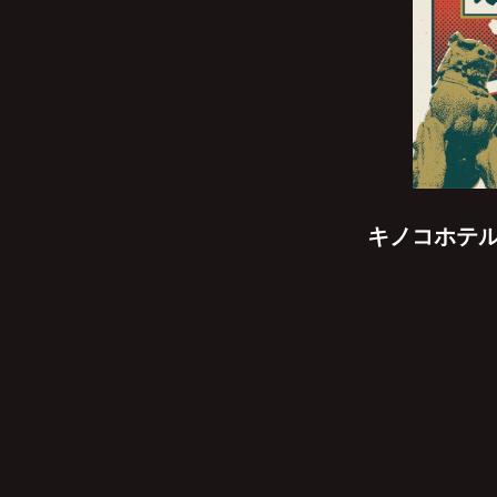
キノコホテル