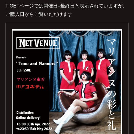
TIGETページでは開催日=最終日と表示されていますが、
ご購入日からご覧いただけます