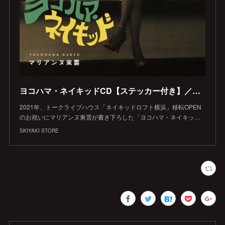
ヨコハマ・ネイキッドCD【ステッカー付き】／マリアンヌ東雲
2021年、トークライブハウス「ネイキッドロフト横浜」移転OPEN
のお祝いにマリアンヌ東雲が書き下ろした「ヨコハマ・ネイキッ…
SKIYAKI STORE