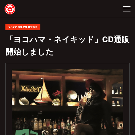
2022.09.29 01:53
「ヨコハマ・ネイキッド」CD通販
開始しました