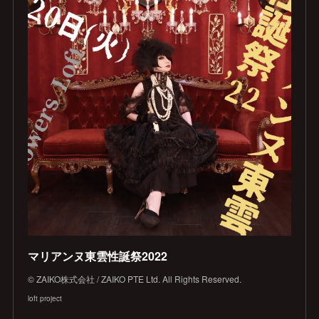
マリアンヌ東雲性誕祭2022
© ZAIKO株式会社 / ZAIKO PTE Ltd. All Rights Reserved.
loft project