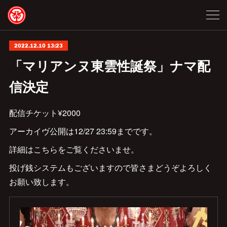
2022.12.10 13:23
「マリアンヌ東雲性誕祭」ナマ配
信決定
配信チケット¥2000
アーカイヴ公開は12/27 23:59までです。
詳細はこちらをご覧くださいませ。
投げ銭システムもございますので皆さまどうぞよろしく
お願い致します。