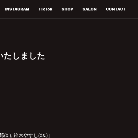
INSTAGRAM
TikTok
SHOP
SALON
CONTACT
いたしました
.), 鈴木やすし(ds.)］