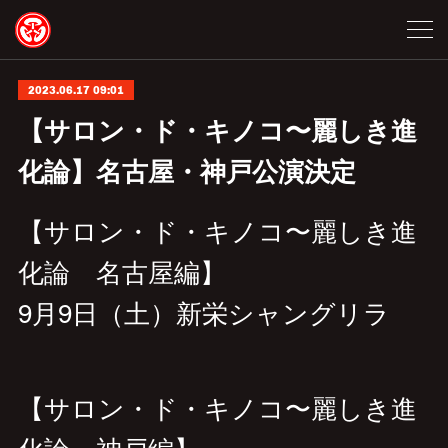
2023.06.17 09:01
【サロン・ド・キノコ〜麗しき進
化論】名古屋・神戸公演決定
【サロン・ド・キノコ〜麗しき進
化論 名古屋編】
9月9日（土）新栄シャングリラ
【サロン・ド・キノコ〜麗しき進
化論 神戸編】