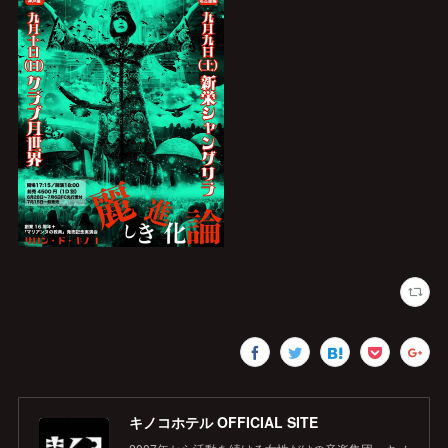
キノコホテル OFFICIAL SITE