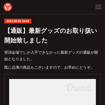
2023.09.20 10:46
【通販】最新グッズのお取り扱い
開始致しました
実演会場でしか入手できなかった最新グッズの通販が開
始となりました。
既に品薄の商品もございますので、お早めにどうぞ。