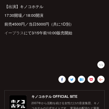
【出演】キノコホテル
17:30開場／18:00開演
前売4500円／当日5000円（共に1D別）
イープラス
にて3/15午前10:00販売開始
キノコホテル OFFICIAL SITE
2007年から活動を続ける女性だけの音楽集団、キノ
コホテルの公式サイトです。 実演会や配信など最新