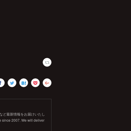
信など最新情報をお届けいたし
 since 2007. We will deliver