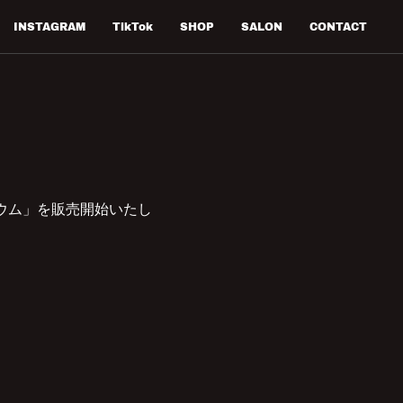
INSTAGRAM
TikTok
SHOP
SALON
CONTACT
ピウム」を販売開始いたし