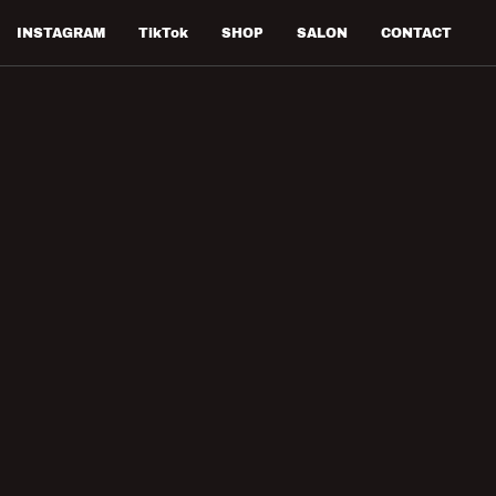
INSTAGRAM
TikTok
SHOP
SALON
CONTACT