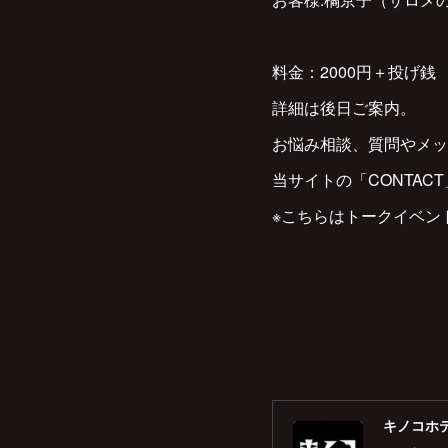
料金：2000円＋投げ銭
詳細は後日ご案内。
お悩み相談、質問やメッ
当サイトの「CONTA
※こちらはトークイベン
キノコホテル