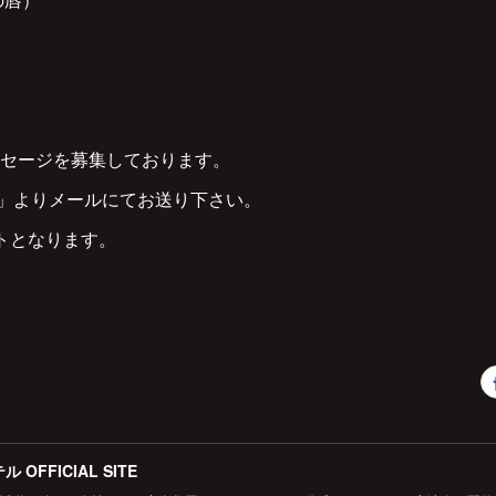
セージを募集しております。
CT」よりメールにてお送り下さい。
トとなります。
 OFFICIAL SITE