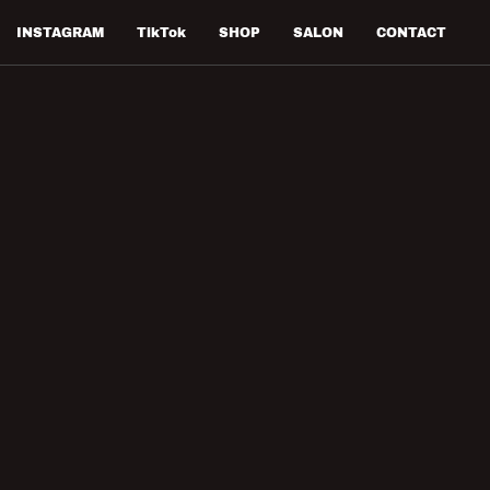
INSTAGRAM
TikTok
SHOP
SALON
CONTACT