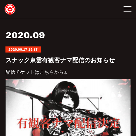
2020
.
09
2020.09.17 15:17
スナック東雲有観客ナマ配信のお知らせ
配信チケットはこちらから↓