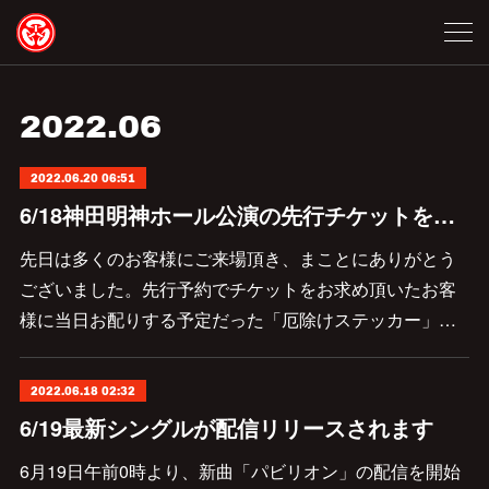
2022
.
06
2022.06.20 06:51
6/18神田明神ホール公演の先行チケットをお持ちのお客様へ
先日は多くのお客様にご来場頂き、まことにありがとう
ございました。先行予約でチケットをお求め頂いたお客
様に当日お配りする予定だった「厄除けステッカー」…
2022.06.18 02:32
6/19最新シングルが配信リリースされます
6月19日午前0時より、新曲「パビリオン」の配信を開始