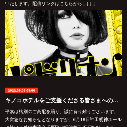
いたします。配信リンクはこちらから↓↓↓↓
2022.06.08 09:00
キノコホテルをご支援くださる皆さまへの大切なお知らせ
平素は格別のご高配を賜り、誠に有り難うございます。
大変急なお知らせとなりますが、6月18日神田明神ホール