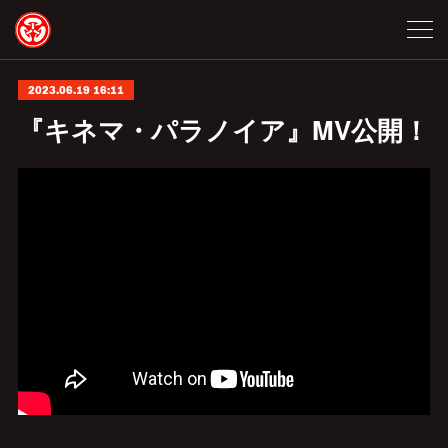
2023.06.19 16:11
『キネマ・パラノイア』MV公開！