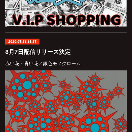
2020.07.31 18:37
8月7日配信リリース決定
赤い花・青い花／銀色モノクローム