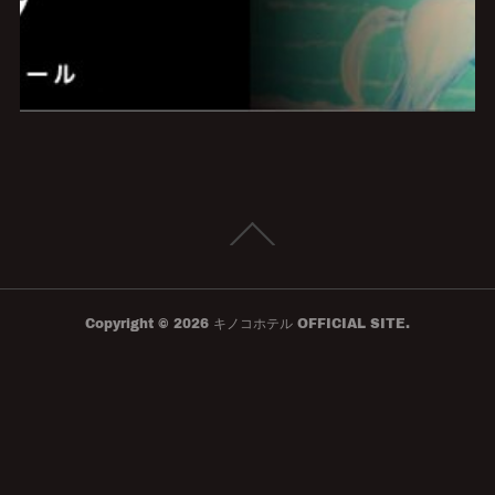
Copyright ©
2026
キノコホテル OFFICIAL SITE
.