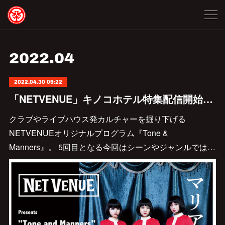
2022
.
04
2022.04.30 09:22
「NETVENUE」キノコホテル特集配信開始しました。
クラブやライブハウス発カルチャーを掘り下げる
NETVENUEオリジナルプログラム『Tone &
Manners』。 5回目となる今回はシーンやジャンルでは…