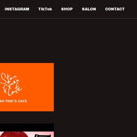
INSTAGRAM
TikTok
SHOP
SALON
CONTACT